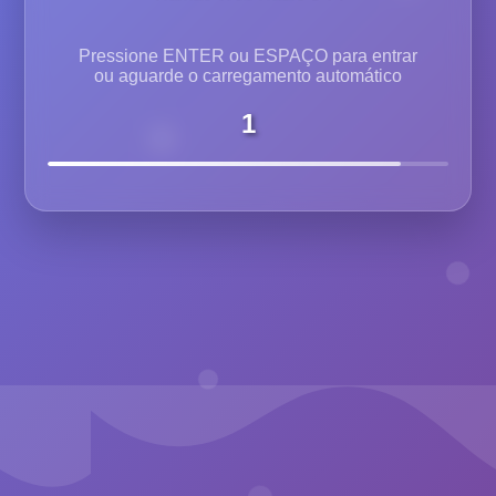
Pressione ENTER ou ESPAÇO para entrar
ou aguarde o carregamento automático
1