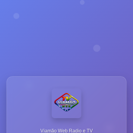
Viamão Web Radio e TV